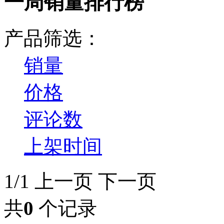
一周销量排行榜
产品筛选：
销量
价格
评论数
上架时间
1/1
上一页
下一页
共
0
个记录