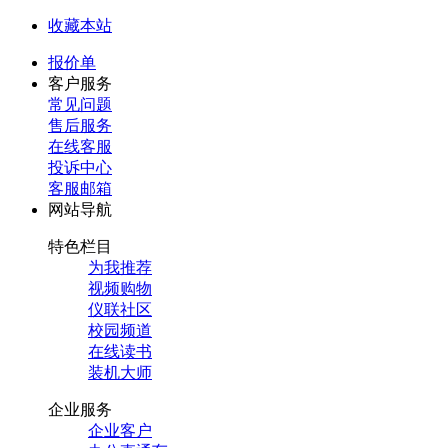
收藏本站
报价单
客户服务
常见问题
售后服务
在线客服
投诉中心
客服邮箱
网站导航
特色栏目
为我推荐
视频购物
仪联社区
校园频道
在线读书
装机大师
企业服务
企业客户