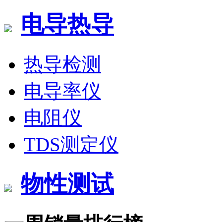
电导热导
热导检测
电导率仪
电阻仪
TDS测定仪
物性测试