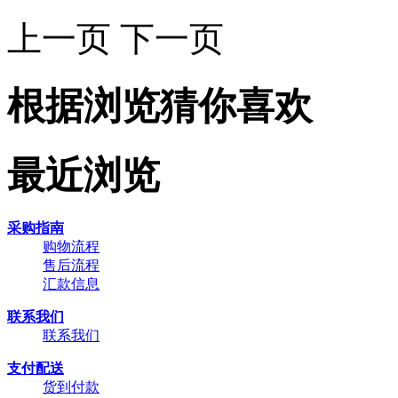
上一页
下一页
根据浏览猜你喜欢
最近浏览
采购指南
购物流程
售后流程
汇款信息
联系我们
联系我们
支付配送
货到付款