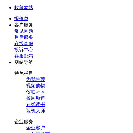
收藏本站
报价单
客户服务
常见问题
售后服务
在线客服
投诉中心
客服邮箱
网站导航
特色栏目
为我推荐
视频购物
仪联社区
校园频道
在线读书
装机大师
企业服务
企业客户