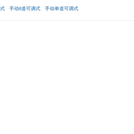
调式
手动8道可调式
手动单道可调式