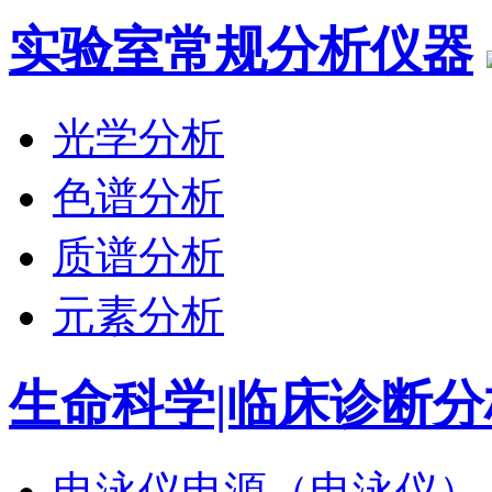
实验室常规分析仪器
光学分析
色谱分析
质谱分析
元素分析
生命科学|临床诊断分
电泳仪电源（电泳仪）