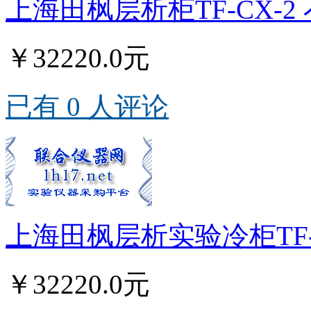
上海田枫层析柜TF-CX-
￥32220.0元
已有 0 人评论
上海田枫层析实验冷柜TF-
￥32220.0元