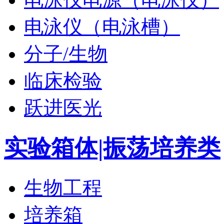
电泳仪（电泳槽）
分子/生物
临床检验
跃进医光
实验箱体|振荡培养类
生物工程
培养箱