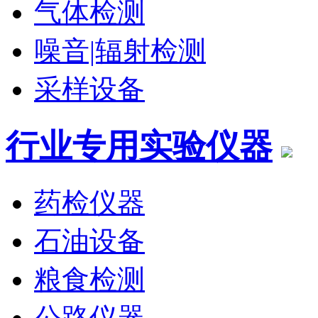
气体检测
噪音|辐射检测
采样设备
行业专用实验仪器
药检仪器
石油设备
粮食检测
公路仪器