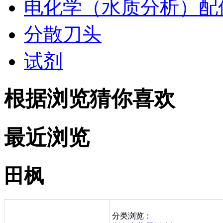
电化学（水质分析）配
分散刀头
试剂
根据浏览猜你喜欢
最近浏览
田枫
分类浏览：