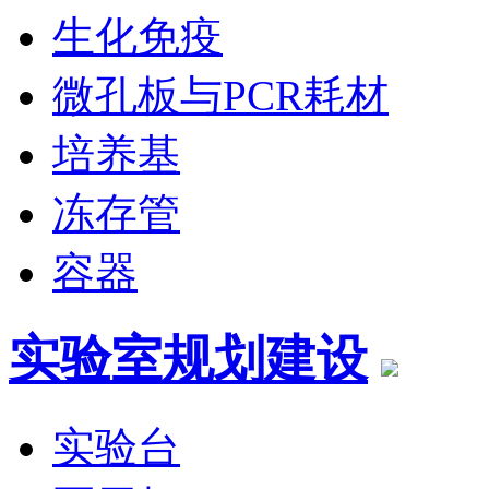
生化免疫
微孔板与PCR耗材
培养基
冻存管
容器
实验室规划建设
实验台