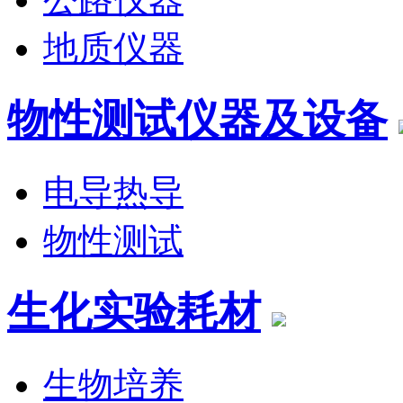
地质仪器
物性测试仪器及设备
电导热导
物性测试
生化实验耗材
生物培养