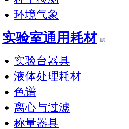
环境气象
实验室通用耗材
实验台器具
液体处理耗材
色谱
离心与过滤
称量器具