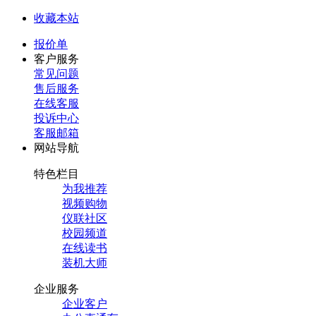
收藏本站
报价单
客户服务
常见问题
售后服务
在线客服
投诉中心
客服邮箱
网站导航
特色栏目
为我推荐
视频购物
仪联社区
校园频道
在线读书
装机大师
企业服务
企业客户