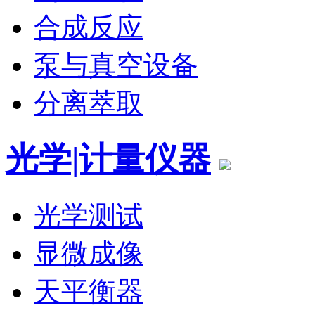
合成反应
泵与真空设备
分离萃取
光学|计量仪器
光学测试
显微成像
天平衡器