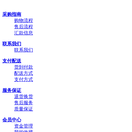
采购指南
购物流程
售后流程
汇款信息
联系我们
联系我们
支付配送
货到付款
配送方式
支付方式
服务保证
退货换货
售后服务
质量保证
会员中心
资金管理