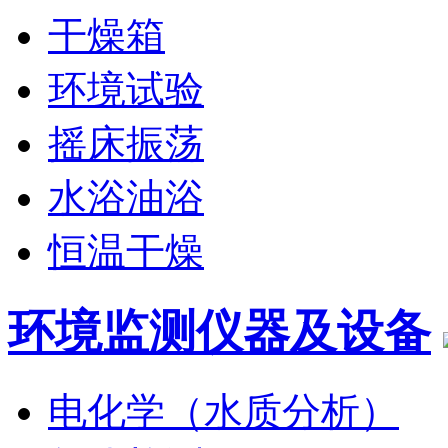
干燥箱
环境试验
摇床振荡
水浴油浴
恒温干燥
环境监测仪器及设备
电化学（水质分析）