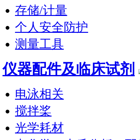
存储/计量
个人安全防护
测量工具
仪器配件及临床试剂
电泳相关
搅拌桨
光学耗材