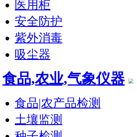
医用柜
安全防护
紫外消毒
吸尘器
食品,农业,气象仪器
食品|农产品检测
土壤监测
种子检测